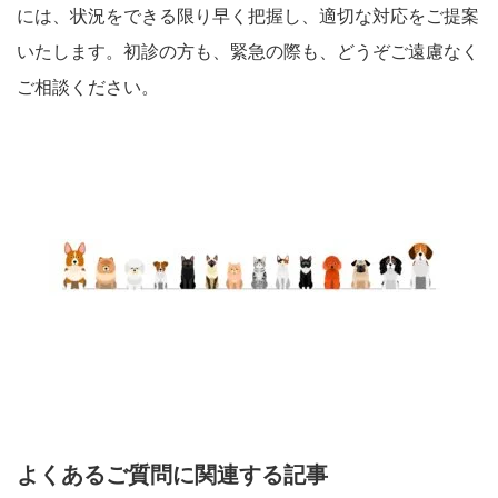
には、状況をできる限り早く把握し、適切な対応をご提案
いたします。初診の方も、緊急の際も、どうぞご遠慮なく
ご相談ください。
よくあるご質問に関連する記事