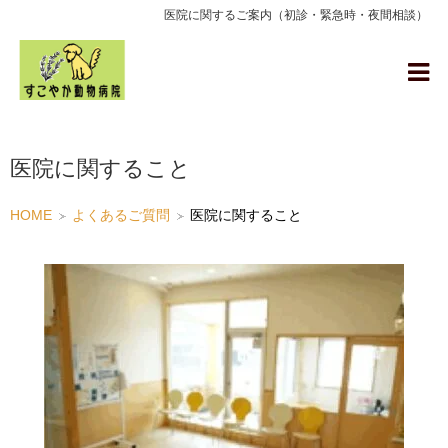
医院に関するご案内（初診・緊急時・夜間相談）
医院に関すること
HOME
よくあるご質問
医院に関すること