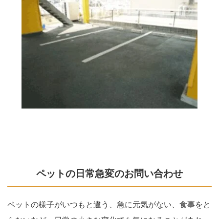
ペットの日常急変のお問い合わせ
ペットの様子がいつもと違う、急に元気がない、食事をと