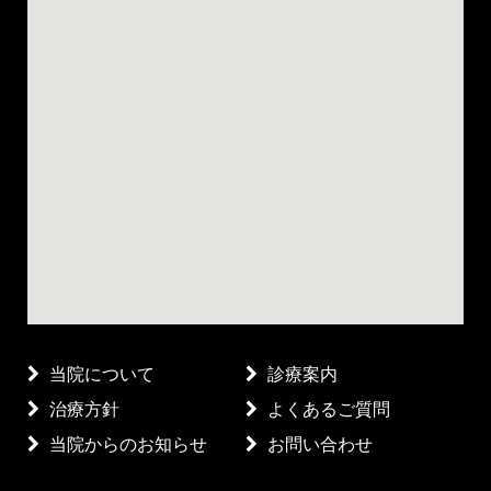
当院について
診療案内
治療方針
よくあるご質問
当院からのお知らせ
お問い合わせ