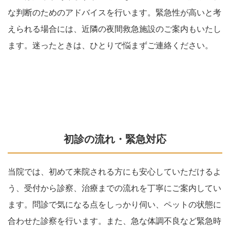
な判断のためのアドバイスを行います。緊急性が高いと考
えられる場合には、近隣の夜間救急施設のご案内もいたし
ます。迷ったときは、ひとりで悩まずご連絡ください。
初診の流れ・緊急対応
当院では、初めて来院される方にも安心していただけるよ
う、受付から診察、治療までの流れを丁寧にご案内してい
ます。問診で気になる点をしっかり伺い、ペットの状態に
合わせた診察を行います。また、急な体調不良など緊急時