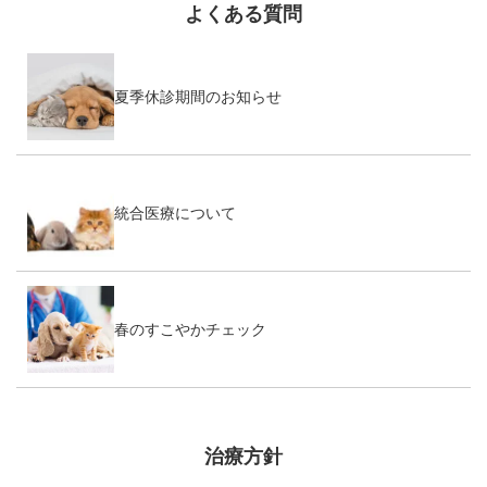
よくある質問
夏季休診期間のお知らせ
統合医療について
春のすこやかチェック
治療方針