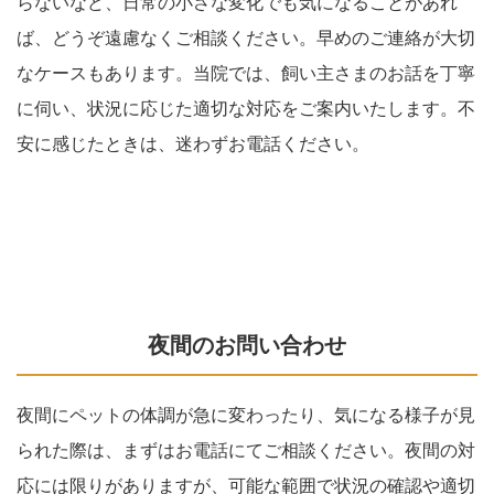
らないなど、日常の小さな変化でも気になることがあれ
ば、どうぞ遠慮なくご相談ください。早めのご連絡が大切
なケースもあります。当院では、飼い主さまのお話を丁寧
に伺い、状況に応じた適切な対応をご案内いたします。不
安に感じたときは、迷わずお電話ください。
夜間のお問い合わせ
夜間にペットの体調が急に変わったり、気になる様子が見
られた際は、まずはお電話にてご相談ください。夜間の対
応には限りがありますが、可能な範囲で状況の確認や適切