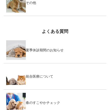
その他
よくある質問
夏季休診期間のお知らせ
統合医療について
春のすこやかチェック