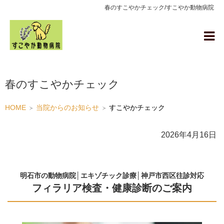
春のすこやかチェック/すこやか動物病院
春のすこやかチェック
HOME
当院からのお知らせ
すこやかチェック
2026年4月16日
明石市の動物病院│エキゾチック診療│神戸市西区往診対応
フィラリア検査・健康診断のご案内