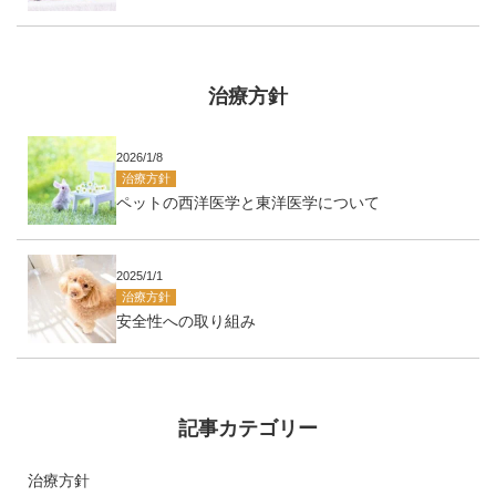
治療方針
2026/1/8
治療方針
ペットの西洋医学と東洋医学について
2025/1/1
治療方針
安全性への取り組み
記事カテゴリー
治療方針