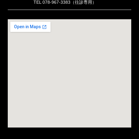
TEL 078-967-3383
（往診専用）