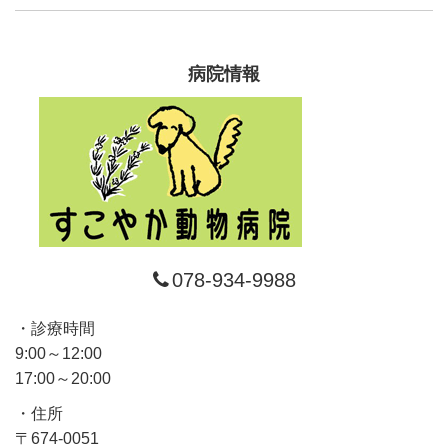
病院情報
078-934-9988
診療時間
9:00～12:00
17:00～20:00
住所
〒674-0051