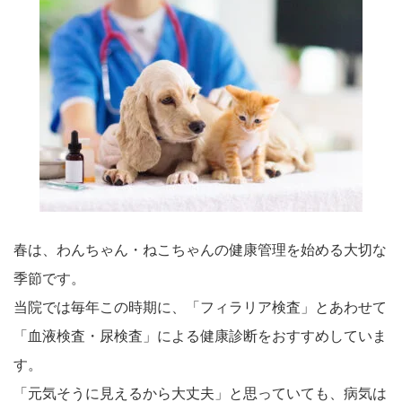
春は、わんちゃん・ねこちゃんの健康管理を始める大切な
季節です。
当院では毎年この時期に、「フィラリア検査」とあわせて
「血液検査・尿検査」による健康診断をおすすめしていま
す。
「元気そうに見えるから大丈夫」と思っていても、病気は